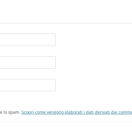
re lo spam.
Scopri come vengono elaborati i dati derivati dai comm