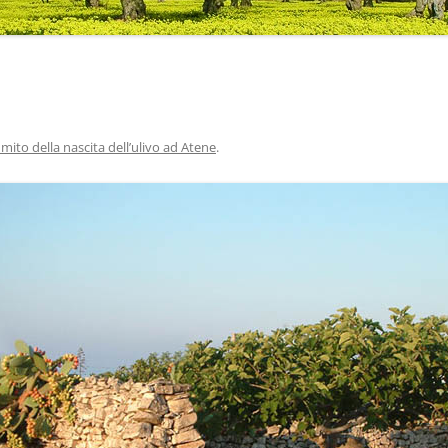
l mito della nascita dell’ulivo ad Atene
.