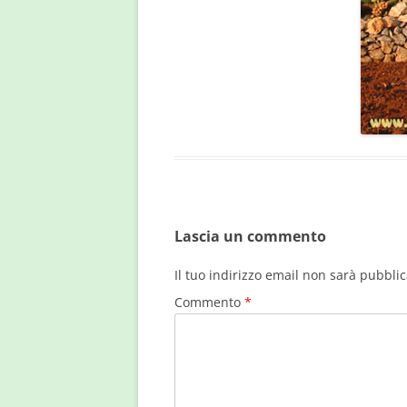
Lascia un commento
Il tuo indirizzo email non sarà pubblic
Commento
*