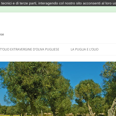
 tecnici e di terze parti, interagendo col nostro sito acconsenti al loro u
ese
T’OLIO EXTRAVERGINE D’OLIVA PUGLIESE
LA PUGLIA E L’OLIO