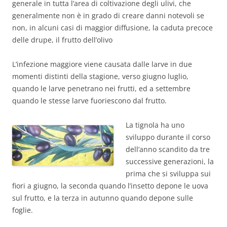
generale in tutta l’area di coltivazione degli ulivi, che
generalmente non è in grado di creare danni notevoli se
non, in alcuni casi di maggior diffusione, la caduta precoce
delle drupe, il frutto dell’olivo
L’infezione maggiore viene causata dalle larve in due
momenti distinti della stagione, verso giugno luglio,
quando le larve penetrano nei frutti, ed a settembre
quando le stesse larve fuoriescono dal frutto.
La tignola ha uno
sviluppo durante il corso
dell’anno scandito da tre
successive generazioni, la
prima che si sviluppa sui
fiori a giugno, la seconda quando l’insetto depone le uova
sul frutto, e la terza in autunno quando depone sulle
foglie.