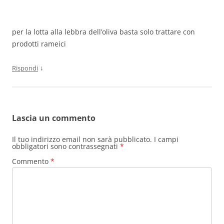
per la lotta alla lebbra dell’oliva basta solo trattare con
prodotti rameici
↓
Rispondi
Lascia un commento
Il tuo indirizzo email non sarà pubblicato.
I campi
obbligatori sono contrassegnati
*
Commento
*