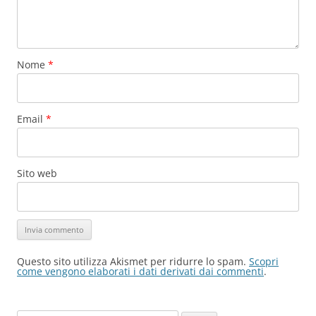
Nome
*
Email
*
Sito web
Questo sito utilizza Akismet per ridurre lo spam.
Scopri
come vengono elaborati i dati derivati dai commenti
.