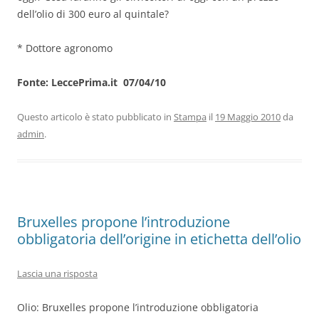
dell’olio di 300 euro al quintale?
* Dottore agronomo
Fonte: LeccePrima.it 07/04/10
Questo articolo è stato pubblicato in
Stampa
il
19 Maggio 2010
da
admin
.
Bruxelles propone l’introduzione
obbligatoria dell’origine in etichetta dell’olio
Lascia una risposta
Olio: Bruxelles propone l’introduzione obbligatoria