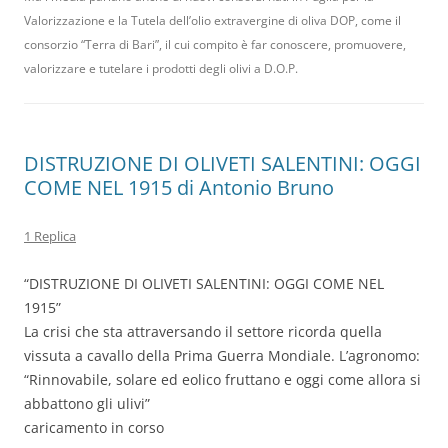
Valorizzazione e la Tutela dell’olio extravergine di oliva DOP, come il
consorzio “Terra di Bari”, il cui compito è far conoscere, promuovere,
valorizzare e tutelare i prodotti degli olivi a D.O.P.
DISTRUZIONE DI OLIVETI SALENTINI: OGGI
COME NEL 1915 di Antonio Bruno
1 Replica
“DISTRUZIONE DI OLIVETI SALENTINI: OGGI COME NEL
1915”
La crisi che sta attraversando il settore ricorda quella
vissuta a cavallo della Prima Guerra Mondiale. L’agronomo:
“Rinnovabile, solare ed eolico fruttano e oggi come allora si
abbattono gli ulivi”
caricamento in corso