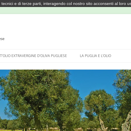
 tecnici e di terze parti, interagendo col nostro sito acconsenti al loro u
ese
T’OLIO EXTRAVERGINE D’OLIVA PUGLIESE
LA PUGLIA E L’OLIO