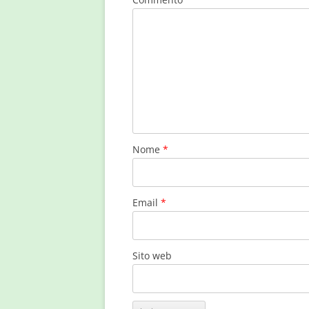
Nome
*
Email
*
Sito web