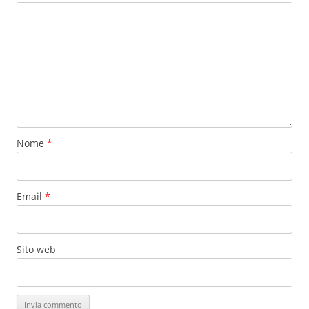
Nome
*
Email
*
Sito web