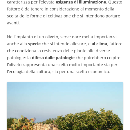
caratterizza per l’elevata
esigenza di illuminazione
. Questo
fattore è da tenere in considerazione al momento della
scelta delle forme di coltivazione che si intendono portare
avanti.
Nell’impianto di un oliveto, serve dare molta importanza
anche alla
specie
che si intende allevare, e
al clima
, fattore
che condiziona la resistenza delle piante alle diverse
patologie: la
difesa dalle patologie
che potrebbero colpire
l’oliveto rappresenta una scelta molto importante sia per
l’ecologia della coltura, sia per una scelta economica.